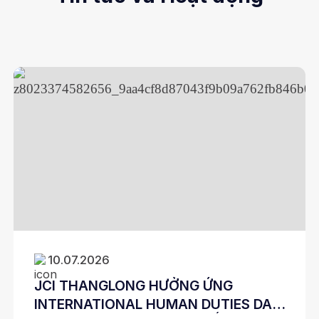
10.07.2026
JCI THANGLONG HƯỞNG ỨNG
INTERNATIONAL HUMAN DUTIES DAY