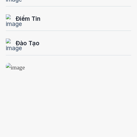
Điểm Tin
Đào Tạo