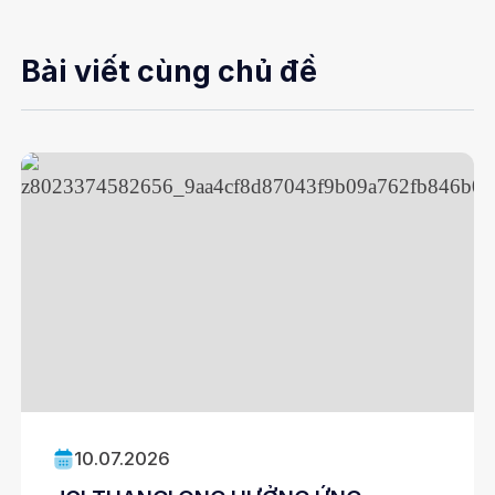
Bài viết cùng chủ đề
10.07.2026