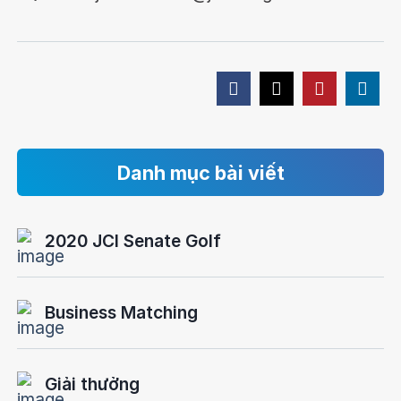
Danh mục bài viết
2020 JCI Senate Golf
Business Matching
Giải thưởng