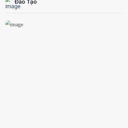
Đào Tạo