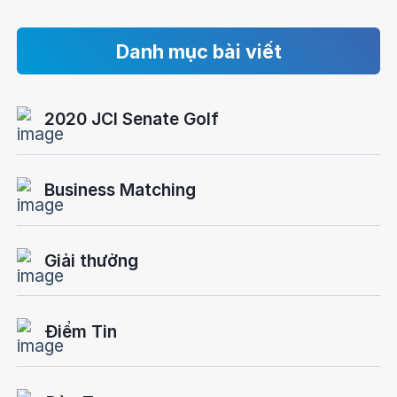
Danh mục bài viết
2020 JCI Senate Golf
Business Matching
Giải thưởng
Điểm Tin