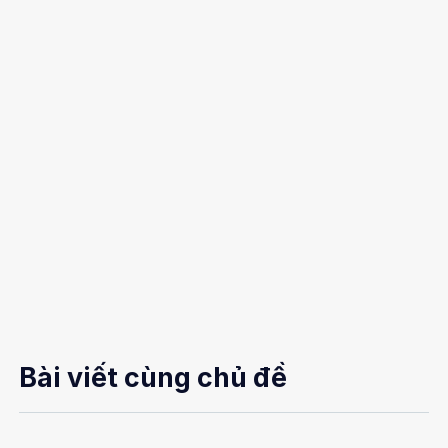
Bài viết cùng chủ đề