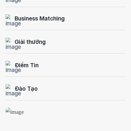
Business Matching
Giải thưởng
Điểm Tin
Đào Tạo