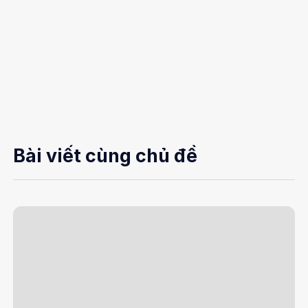
Bài viết cùng chủ đề