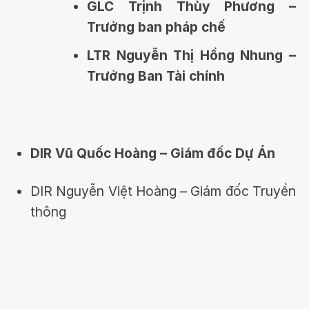
GLC Trịnh Thùy Phương –
Trưởng ban pháp chế
LTR Nguyễn Thị Hồng Nhung –
Trưởng Ban Tài chính
DIR Vũ Quốc Hoàng – Giám đốc Dự Án
DIR Nguyễn Việt Hoàng – Giám đốc Truyền
thông