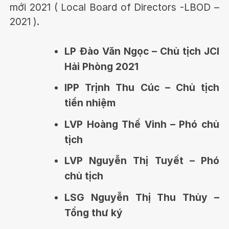
mới 2021 ( Local Board of Directors -LBOD –
2021 ).
LP Đào Văn Ngọc – Chủ tịch JCI
Hải Phòng 2021
IPP Trịnh Thu Cúc – Chủ tịch
tiền nhiệm
LVP Hoàng Thế Vinh – Phó chủ
tịch
LVP Nguyễn Thị Tuyết – Phó
chủ tịch
LSG Nguyễn Thị Thu Thủy –
Tổng thư ký