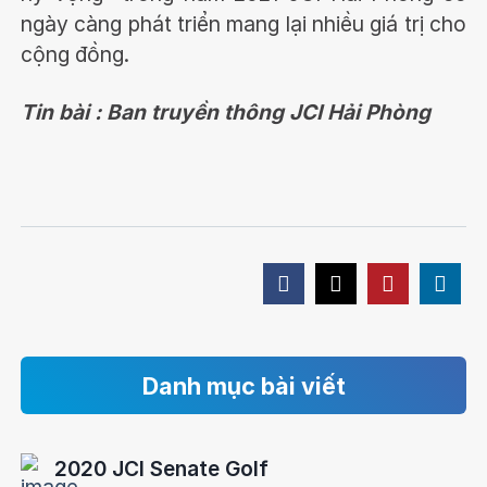
ngày càng phát triển mang lại nhiều giá trị cho
cộng đồng.
Tin bài : Ban truyền thông JCI Hải Phòng
Danh mục bài viết
2020 JCI Senate Golf