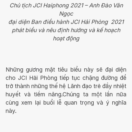
Chủ tịch JCI Haiphong 2021 – Anh Đào Văn
Ngọc
đại diện Ban điều hành JCI Hải Phòng 2021
phát biểu và nêu định hướng và kế hoạch
hoạt động
Những gương mặt tiêu biểu này sẽ đại diện
cho JCI Hải Phòng tiếp tục chặng đường để
trở thành những thế hệ Lãnh đạo trẻ đầy nhiệt
huyết và tiềm năng.Chúng ta một lần nữa
cùng xem lại buổi lễ quan trọng và ý nghĩa
này.