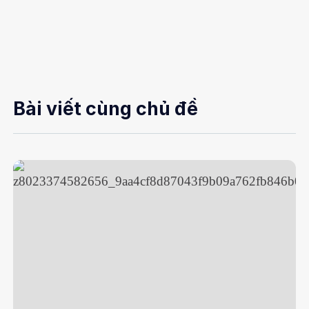
Bài viết cùng chủ đề