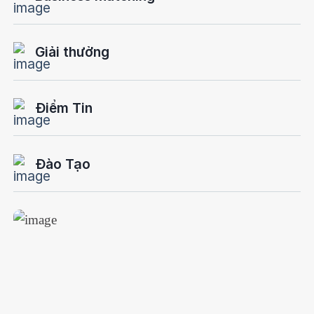
Giải thưởng
Điểm Tin
Đào Tạo