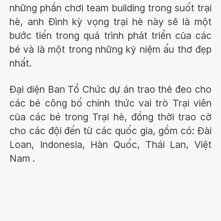
những phần chơi team building trong suốt trại
hè, anh Đình kỳ vọng trại hè này sẽ là một
bước tiến trong quá trình phát triển của các
bé và là một trong những kỷ niệm ấu thơ đẹp
nhất.
Đại diện Ban Tổ Chức dự án trao thẻ đeo cho
các bé công bố chính thức vai trò Trại viên
của các bé trong Trại hè, đồng thời trao cờ
cho các đội đến từ các quốc gia, gồm có: Đài
Loan, Indonesia, Hàn Quốc, Thái Lan, Việt
Nam .