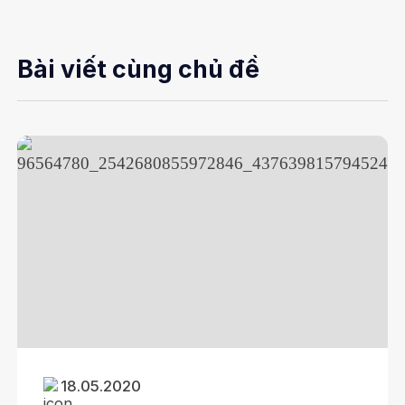
Bài viết cùng chủ đề
18.05.2020