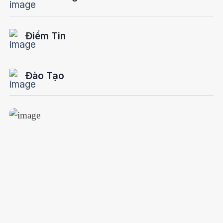
Điểm Tin
Đào Tạo